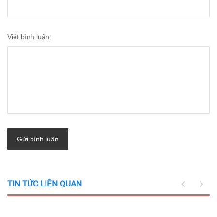
Viết bình luận:
Gửi bình luận
TIN TỨC LIÊN QUAN