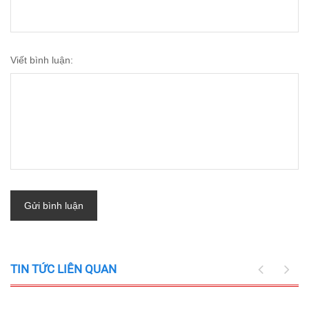
Viết bình luận:
Gửi bình luận
TIN TỨC LIÊN QUAN