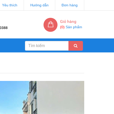
Yêu thích
Hướng dẫn
Đơn hàng
Giỏ hàng
(
0
)
Sản phẩm
0388