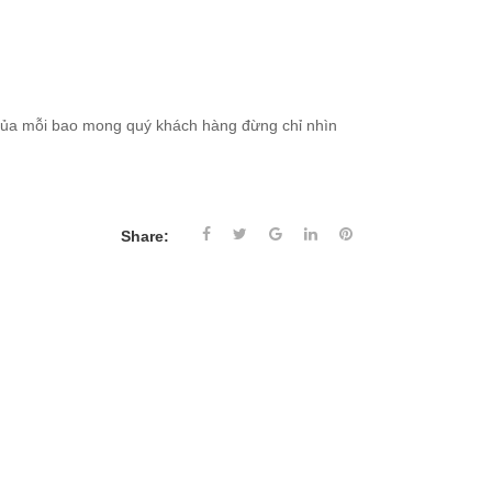
 của mỗi bao mong quý khách hàng đừng chỉ nhìn
Share: