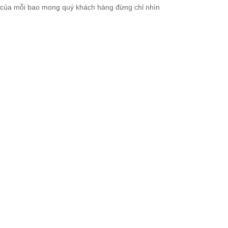
g của mỗi bao mong quý khách hàng đừng chỉ nhìn