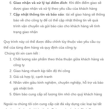
Giao nhận và xử lý tại điểm đích
: Khi đến điểm giao sẽ
được giao nhận và xử lý theo yêu cầu của khách hàng
Cập nhật thông tin và báo cáo
: tài xế giao hàng sẽ thông
báo về cho công ty để có thể cập nhật thông tin về quá
trình vận chuyển và gửi báo cáo cho khách hàng về tình
trạng giao nhận
Quy trình này có thể được điều chỉnh tùy thuộc vào yêu cầu cụ
thể của từng đơn hàng và quy định của công ty.
Chúng tôi xin cam kết :
Chất lượng sản phẩm theo thỏa thuận giữa khách hàng và
công ty
Giao hàng nhanh kịp tiến độ thi công
Giá cả hợp lý, cạnh tranh
Nhân viên giàu kinh nghiệm, chuyên nghiệp, hỗ trợ và báo
giá nhiệt tình
Đảm bảo cung cấp số lượng lớn nhỏ cho quý khách hàng
Ngoài ra chúng tôi còn cung cấp cát đá xây dựng các loại tại tất